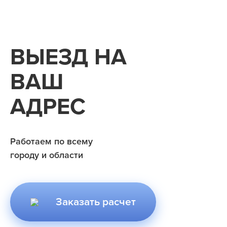
ВЫЕЗД НА
ВАШ
АДРЕС
Работаем по всему
городу и области
Заказать расчет