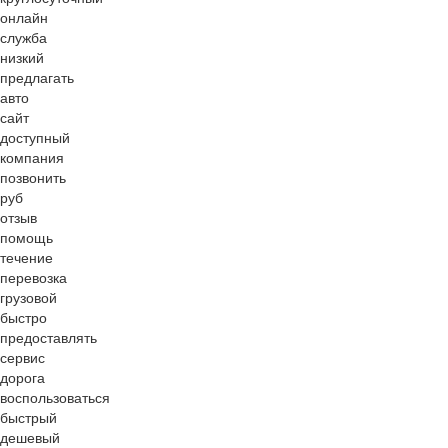
онлайн
служба
низкий
предлагать
авто
сайт
доступный
компания
позвонить
руб
отзыв
помощь
течение
перевозка
грузовой
быстро
предоставлять
сервис
дорога
воспользоваться
быстрый
дешевый