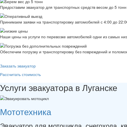
Предоставим эвакуатор для транспортных средств весом до 5 тонн
Принимаем заявки на транспортировку автомобилей с 4:00 до 22:0
Наши цены на услуги по перевозке автомобилей одни из самых низ
Обеспечим погрузку и транспортировку без повреждений и поломок
Заказать эвакуатор
Рассчитать стоимость
Услуги
эвакуатора
в Луганске
Мототехника
Эвакуатор для мотоцикла, снегохода, к