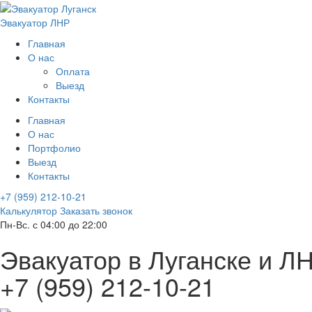
Эвакуатор ЛНР
Главная
О нас
Оплата
Выезд
Контакты
Главная
О нас
Портфолио
Выезд
Контакты
+7 (959) 212-10-21
Калькулятор
Заказать звонок
Пн-Вс. с 04:00 до 22:00
Эвакуатор в
Луганске и Л
+7 (959) 212-10-21