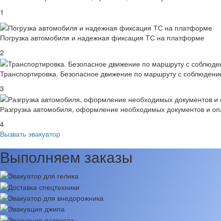
1
Погрузка автомобиля и надежная фиксация ТС на платформе
2
Транспортировка. Безопасное движение по маршруту с соблюден
3
Разгрузка автомобиля, оформление необходимых документов и опл
4
Вызвать эвакуатор
Выполняем заказы