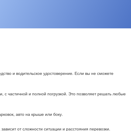
едство и водительское удостоверение. Если вы не сможете
 с частичной и полной погрузкой. Это позволяет решать любые
рковок, авто на крыше или боку.
зависит от сложности ситуации и расстояния перевозки.