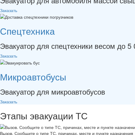
Эвакуатор для автомобиля массой свыш
Заказать
Спецтехника
Эвакуатор для спецтехники весом до 5 
Заказать
Микроавтобусы
Эвакуатор для микроавтобусов
Заказать
Этапы
эвакуации
ТС
Вызов. Сообщите о типе ТС, причинах, месте и пункте назначения