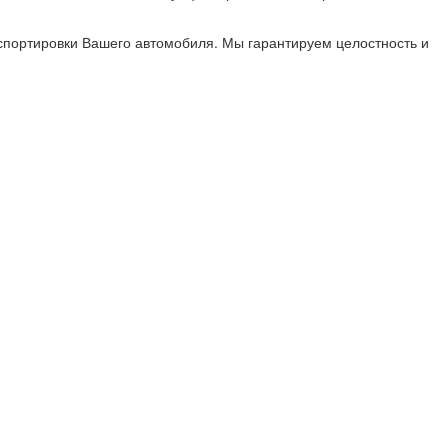
нспортировки Вашего автомобиля. Мы гарантируем целостность и