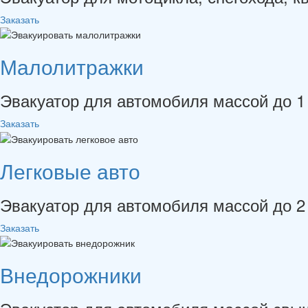
Заказать
Малолитражки
Эвакуатор для автомобиля массой до 1 
Заказать
Легковые авто
Эвакуатор для автомобиля массой до 2 
Заказать
Внедорожники