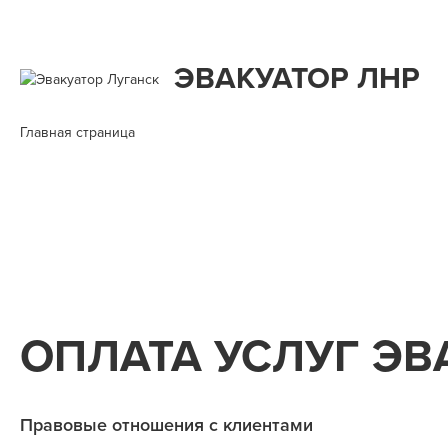
ЭВАКУАТОР ЛНР
Главная страница
ОПЛАТА УСЛУГ ЭВ
Правовые отношения с клиентами