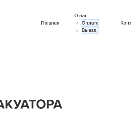
О нас
Главная
Оплата
Кон
Выезд
АКУАТОРА