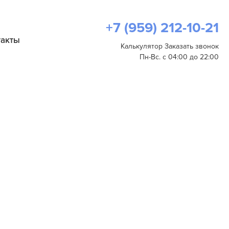
+7 (959) 212-10-21
такты
Калькулятор
Заказать звонок
Пн-Вс. с 04:00 до 22:00