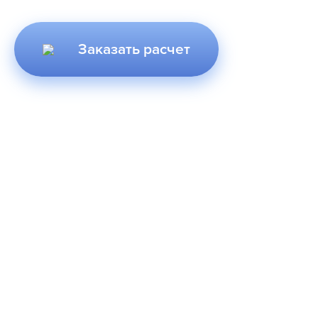
Заказать расчет